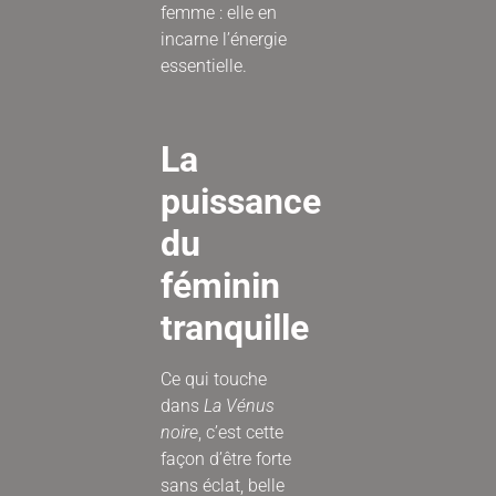
femme : elle en
incarne l’énergie
essentielle.
La
puissance
du
féminin
tranquille
Ce qui touche
dans
La Vénus
noire
, c’est cette
façon d’être forte
sans éclat, belle