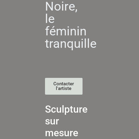
Noire,
le
féminin
tranquille
Contacter
l'artiste
Sculpture
sur
mesure