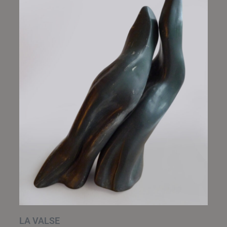
LA VALSE