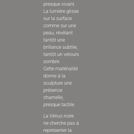
presque vivant.
La lumière glisse
sur la surface
comme sur une
peau, révélant
tantôt une
brillance subtile,
tantôt un velours
sombre.
Cette matérialité
donne à la
sculpture une
présence
charnelle,
presque tactile.
La Vénus noire
ne cherche pas à
représenter la