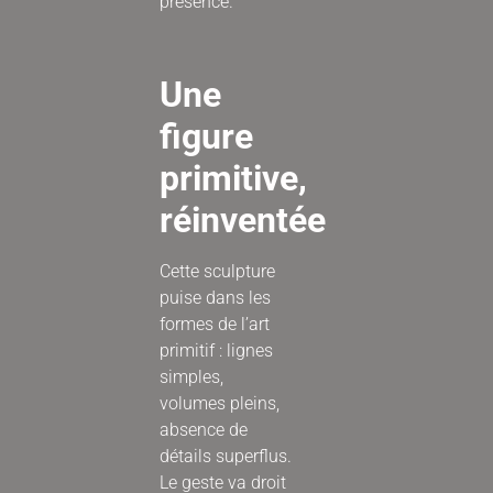
présence.
Une
figure
primitive,
réinventée
Cette sculpture
puise dans les
formes de l’art
primitif : lignes
simples,
volumes pleins,
absence de
détails superflus.
Le geste va droit