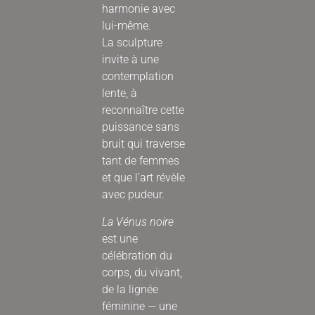
harmonie avec
lui-même.
La sculpture
invite à une
contemplation
lente, à
reconnaître cette
puissance sans
bruit qui traverse
tant de femmes
et que l’art révèle
avec pudeur.
La Vénus noire
est une
célébration du
corps, du vivant,
de la lignée
féminine — une