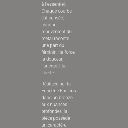
à l’essentiel.
Chaque courbe
est pensée,
chaque
mouvement du
métal raconte
une part du
féminin : la force,
la douceur,
l’ancrage, la
liberté.
Réalisée par la
Fonderie Fusions
dans un bronze
aux nuances
profondes, la
pièce possède
un caractère