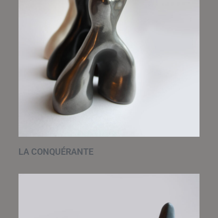
LA CONQUÉRANTE