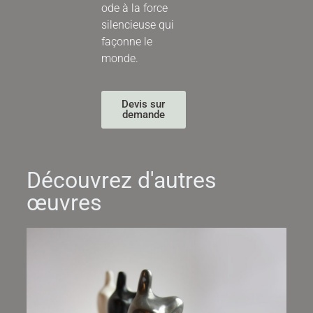
ode à la force
silencieuse qui
façonne le
monde.
Devis sur
demande
Découvrez d'autres
œuvres