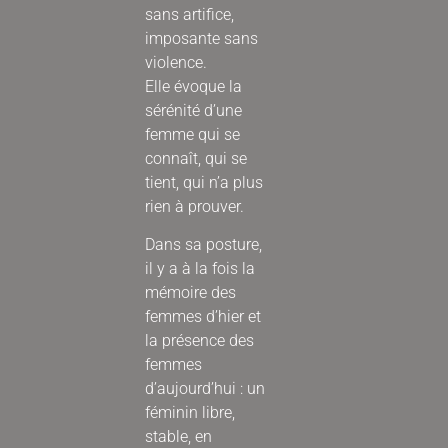
sans artifice,
imposante sans
violence.
Elle évoque la
sérénité d’une
femme qui se
connaît, qui se
tient, qui n’a plus
rien à prouver.
Dans sa posture,
il y a à la fois la
mémoire des
femmes d’hier et
la présence des
femmes
d’aujourd’hui : un
féminin libre,
stable, en