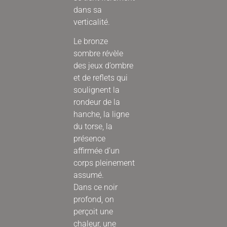
dans sa
verticalité.
Le bronze
sombre révèle
des jeux d’ombre
et de reflets qui
soulignent la
rondeur de la
hanche, la ligne
du torse, la
présence
affirmée d’un
corps pleinement
assumé.
Dans ce noir
profond, on
perçoit une
chaleur, une