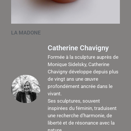
LA MADONE
Catherine Chavigny
Formée à la sculpture auprès de
Monique Sidelsky, Catherine
Chavigny développe depuis plus
de vingt ans une œuvre
profondément ancrée dans le
vivant.
Ses sculptures, souvent
inspirées du féminin, traduisent
une recherche d’harmonie, de
liberté et de résonance avec la
nature.