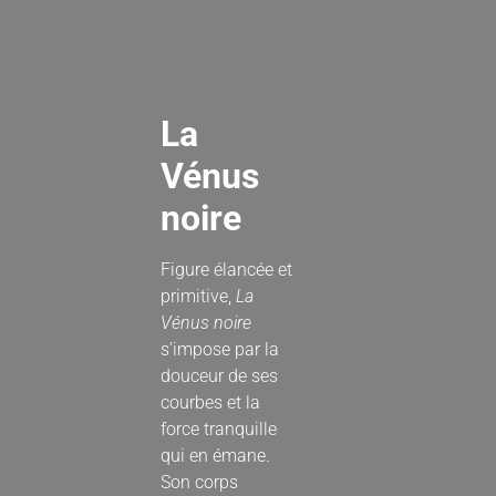
La
Vénus
noire
Figure élancée et
primitive,
La
Vénus noire
s’impose par la
douceur de ses
courbes et la
force tranquille
qui en émane.
Son corps