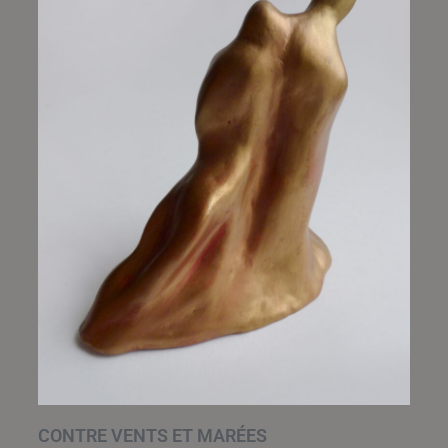
CONTRE VENTS ET MARÉES