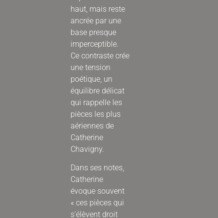
haut, mais reste
ancrée par une
base presque
imperceptible.
Ce contraste crée
une tension
poétique, un
équilibre délicat
qui rappelle les
pièces les plus
aériennes de
Catherine
Chavigny.
Dans ses notes,
Catherine
évoque souvent
« ces pièces qui
s’élèvent droit