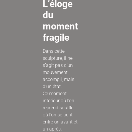
L’éloge
du
moment
fragile
Dans cette
sculpture, il ne
s’agit pas d’un
mouvement
accompli, mais
d’un état.
Ce moment
intérieur où l’on
reprend souffle,
où l’on se tient
entre un avant et
un après.