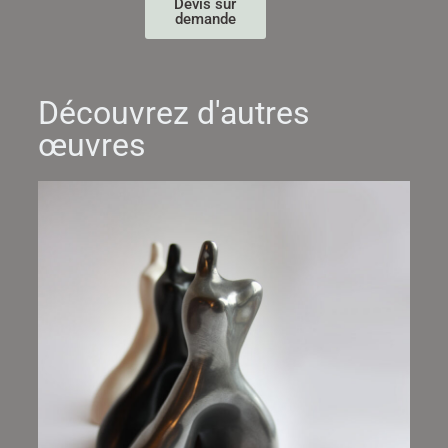
Devis sur
demande
Découvrez d'autres
œuvres