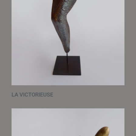
LA VICTORIEUSE