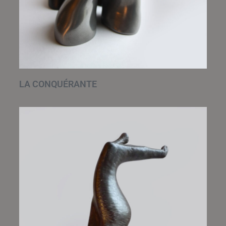
LA CONQUÉRANTE