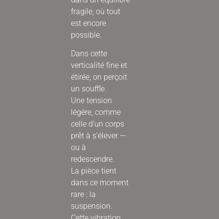
fragile, où tout
est encore
possible.
Dans cette
verticalité fine et
étirée, on perçoit
un souffle.
Une tension
légère, comme
celle d’un corps
prêt à s’élever —
ou à
redescendre.
La pièce tient
dans ce moment
rare : la
suspension.
Cette vibration