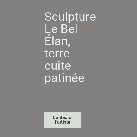
Sculpture
Le Bel
Élan,
terre
cuite
patinée
Contacter
l'artiste