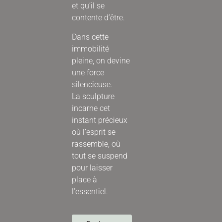
et qu’il se
contente d’être.
Dans cette
immobilité
pleine, on devine
une force
silencieuse.
La sculpture
incarne cet
instant précieux
où l’esprit se
rassemble, où
tout se suspend
pour laisser
place à
l’essentiel.