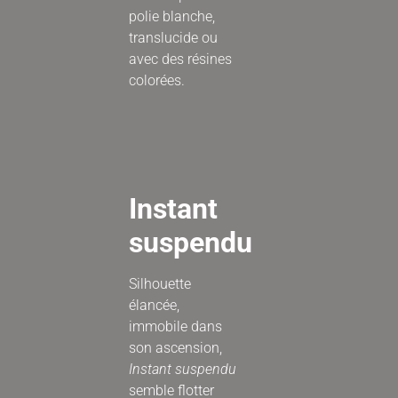
polie blanche,
translucide ou
avec des résines
colorées.
Instant
suspendu
Silhouette
élancée,
immobile dans
son ascension,
Instant suspendu
semble flotter