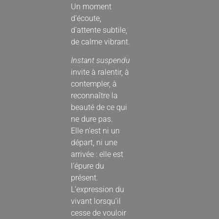
Un moment
d’écoute,
d’attente subtile,
de calme vibrant.
Instant suspendu
invite à ralentir, à
contempler, à
reconnaître la
beauté de ce qui
ne dure pas.
Elle n’est ni un
départ, ni une
arrivée : elle est
l’épure du
présent.
L’expression du
vivant lorsqu’il
cesse de vouloir