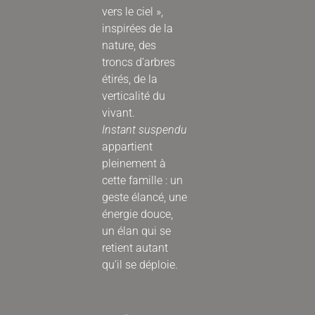
vers le ciel »,
inspirées de la
nature, des
troncs d’arbres
étirés, de la
verticalité du
vivant.
Instant suspendu
appartient
pleinement à
cette famille : un
geste élancé, une
énergie douce,
un élan qui se
retient autant
qu’il se déploie.