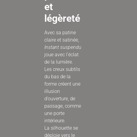
et
légèreté
Avec sa patine
claire et satinée,
Instant suspendu
joue avec l’éclat
de la lumière.
Les creux subtils
du bas de la
forme créent une
illusion
d’ouverture, de
passage, comme
une porte
intérieure.
La silhouette se
déploie vers le