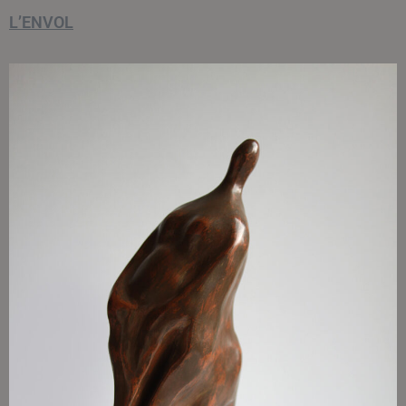
L’ENVOL