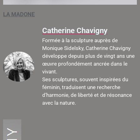
LA MADONE
Catherine Chavigny
Formée à la sculpture auprès de
Monique Sidelsky, Catherine Chavigny
développe depuis plus de vingt ans une
œuvre profondément ancrée dans le
vivant.
Ses sculptures, souvent inspirées du
féminin, traduisent une recherche
d’harmonie, de liberté et de résonance
avec la nature.