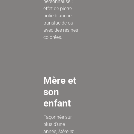
personnalisé
:
effet de pierre
polie blanche,
translucide ou
avec des résines
colorées.
Mère et
son
enfant
Façonnée sur
plus d’une
année,
Mère et