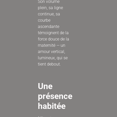
Son volume
plein, sa ligne
continue, sa
courbe
ascendante
témoignent de la
force douce de la
maternité — un
amour vertical,
lumineux, qui se
tient debout.
Une
présence
habitée