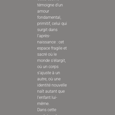
témoigne d’un
amour
fondamental,
primitif, celui qui
surgit dans
l’après-
naissance : cet
espace fragile et
sacré où le
monde s’élargit,
où un corps
s’ajuste à un
autre, où une
identité nouvelle
naît autant que
l’enfant lui-
même.
Dans cette