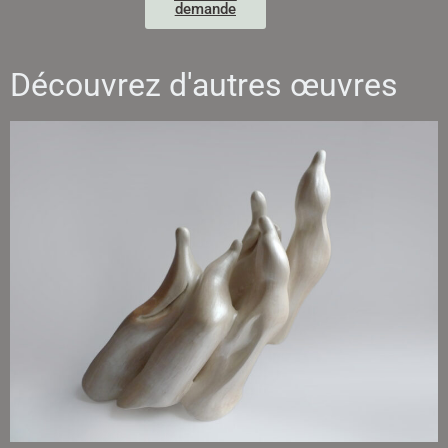
demande
Découvrez d'autres œuvres