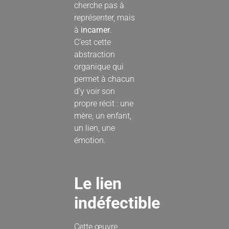
cherche pas à
représenter, mais
à
incarner
.
C’est cette
abstraction
organique qui
permet à chacun
d’y voir son
propre récit : une
mère, un enfant,
un lien, une
émotion.
Le lien
indéfectible
Cette œuvre