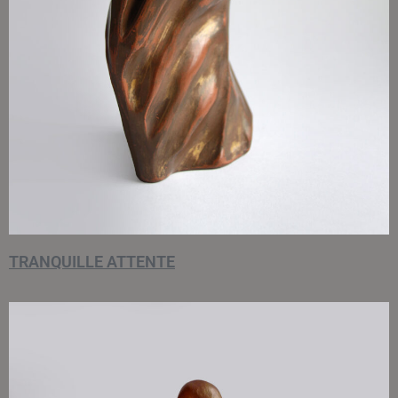
TRANQUILLE ATTENTE