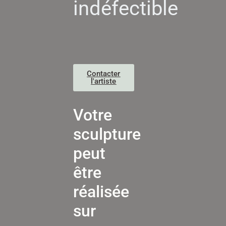
indéfectible
Contacter
l'artiste
Votre
sculpture
peut
être
réalisée
sur